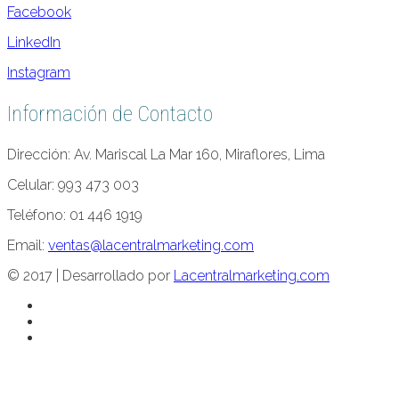
Facebook
LinkedIn
Instagram
Información de Contacto
Dirección: Av. Mariscal La Mar 160, Miraflores, Lima
Celular: 993 473 003
Teléfono: 01 446 1919
Email:
ventas@lacentralmarketing.com
© 2017 | Desarrollado por
Lacentralmarketing.com