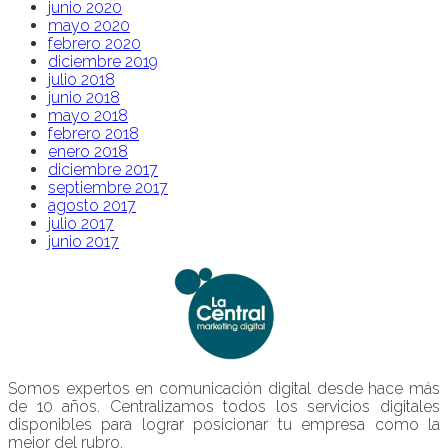
junio 2020
mayo 2020
febrero 2020
diciembre 2019
julio 2018
junio 2018
mayo 2018
febrero 2018
enero 2018
diciembre 2017
septiembre 2017
agosto 2017
julio 2017
junio 2017
Somos expertos en comunicación digital desde hace más
de 10 años. Centralizamos todos los servicios digitales
disponibles para lograr posicionar tu empresa como la
mejor del rubro.