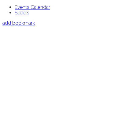
Events Calendar
Sliders
add bookmark