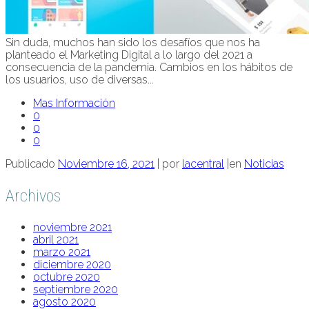
Sin duda, muchos han sido los desafíos que nos ha
planteado el Marketing Digital a lo largo del 2021 a
consecuencia de la pandemia. Cambios en los hábitos de
los usuarios, uso de diversas...
Mas Información
0
0
0
Publicado
Noviembre 16, 2021
|
por
lacentral
|
en
Noticias
Archivos
noviembre 2021
abril 2021
marzo 2021
diciembre 2020
octubre 2020
septiembre 2020
agosto 2020