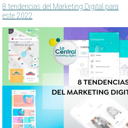
8 tendencias del Marketing Digital para
este 2022