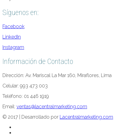
Síguenos en:
Facebook
LinkedIn
Instagram
Información de Contacto
Dirección: Av. Mariscal La Mar 160, Miraflores, Lima
Celular: 993 473 003
Teléfono: 01 446 1919
Email:
ventas@lacentralmarketing.com
© 2017 | Desarrollado por
Lacentralmarketing.com