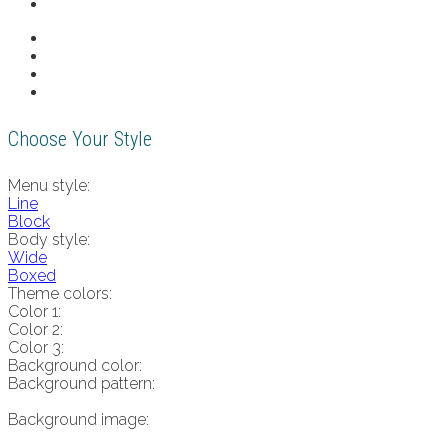
Choose Your Style
Menu style:
Line
Block
Body style:
Wide
Boxed
Theme colors:
Color 1:
Color 2:
Color 3:
Background color:
Background pattern:
Background image: