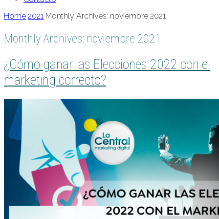
Home
2021
Monthly Archives: noviembre 2021
Monthly Archives: noviembre 2021
¿Cómo ganar las Elecciones 2022 con el
marketing correcto?