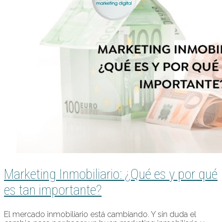
Marketing Inmobiliario: ¿Qué es y por qué
es tan importante?
El mercado inmobiliario está cambiando. Y sin duda el