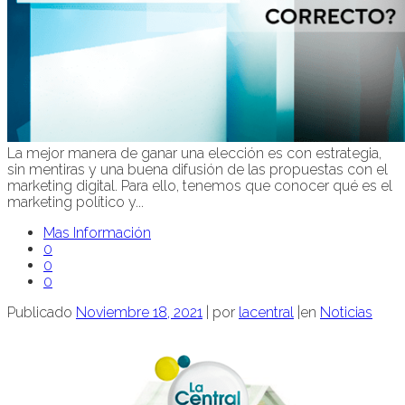
La mejor manera de ganar una elección es con estrategia,
sin mentiras y una buena difusión de las propuestas con el
marketing digital. Para ello, tenemos que conocer qué es el
marketing político y...
Mas Información
0
0
0
Publicado
Noviembre 18, 2021
|
por
lacentral
|
en
Noticias