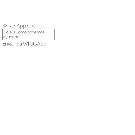
WhatsApp Chat
Enviar vía WhatsApp