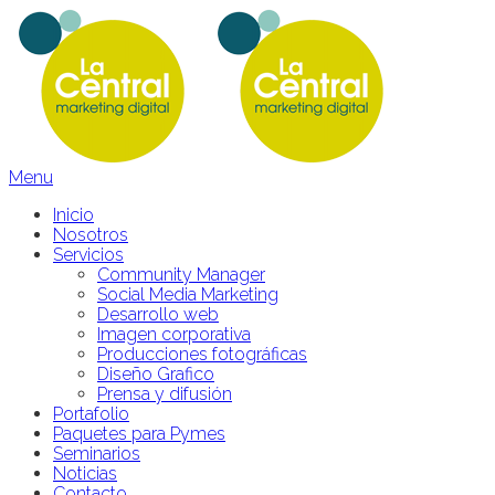
Menu
Inicio
Nosotros
Servicios
Community Manager
Social Media Marketing
Desarrollo web
Imagen corporativa
Producciones fotográficas
Diseño Grafico
Prensa y difusión
Portafolio
Paquetes para Pymes
Seminarios
Noticias
Contacto