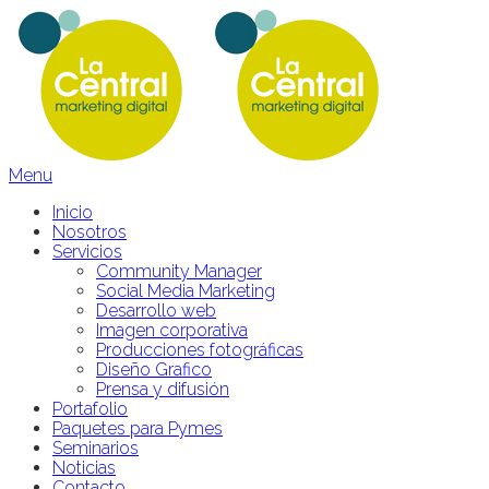
Menu
Inicio
Nosotros
Servicios
Community Manager
Social Media Marketing
Desarrollo web
Imagen corporativa
Producciones fotográficas
Diseño Grafico
Prensa y difusión
Portafolio
Paquetes para Pymes
Seminarios
Noticias
Contacto