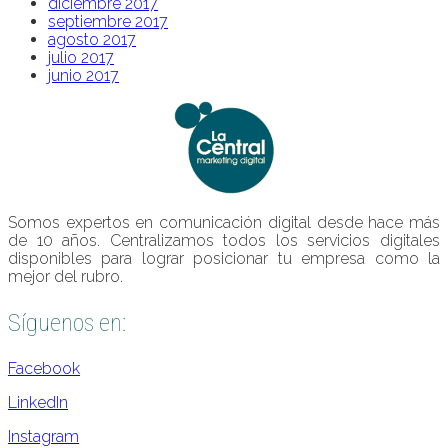
diciembre 2017
septiembre 2017
agosto 2017
julio 2017
junio 2017
Somos expertos en comunicación digital desde hace más
de 10 años. Centralizamos todos los servicios digitales
disponibles para lograr posicionar tu empresa como la
mejor del rubro.
Síguenos en:
Facebook
LinkedIn
Instagram