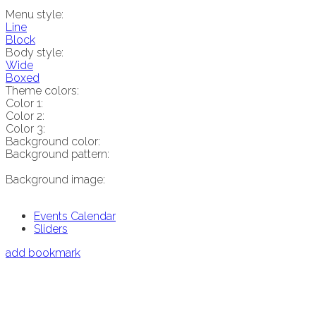
Menu style:
Line
Block
Body style:
Wide
Boxed
Theme colors:
Color 1:
Color 2:
Color 3:
Background color:
Background pattern:
Background image:
Events Calendar
Sliders
add bookmark