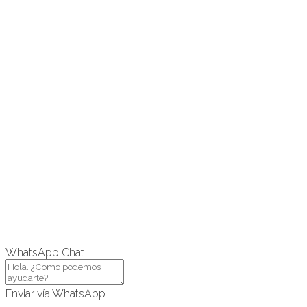
WhatsApp Chat
Enviar vía WhatsApp