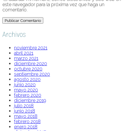
este navegador para la próxima vez que haga un
comentario.
Archivos
noviembre 2021
abril 2021
marzo 2021
diciembre 2020
octubre 2020
septiembre 2020
agosto 2020
junio 2020
mayo 2020
febrero 2020
diciembre 2019
julio 2018
junio 2018
mayo 2018
febrero 2018
enero 2018