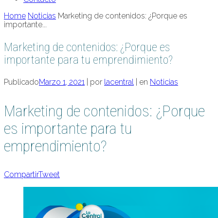
Home
Noticias
Marketing de contenidos: ¿Porque es
importante...
Marketing de contenidos: ¿Porque es
importante para tu emprendimiento?
Publicado
Marzo 1, 2021
|
por
lacentral
|
en
Noticias
Marketing de contenidos: ¿Porque
es importante para tu
emprendimiento?
Compartir
Tweet