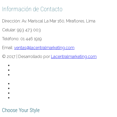
Información de Contacto
Dirección: Av. Mariscal La Mar 160, Miraflores, Lima
Celular: 993 473 003
Teléfono: 01 446 1919
Email:
ventas@lacentralmarketing.com
© 2017 | Desarrollado por
Lacentralmarketing.com
Choose Your Style