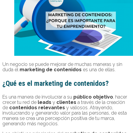
Un negocio se puede mejorar de muchas maneras y sin
duda el
marketing de contenidos
es una de ellas.
¿Qué es el marketing de contenidos?
Es una manera de involucrar a su
público objetivo
, hacer
crecer tu red de
leads
y
clientes
a través de la creación
de
contenidos relevantes
y valiosos. Atrayendo,
involucrando y generando valor para las personas, de esta
manera se crea una percepción positiva de tu marca,
generando más negocios.