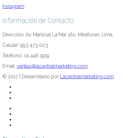
Instagram
Información de Contacto
Dirección: Av. Mariscal La Mar 160, Miraflores, Lima
Celular: 993 473 003
Teléfono: 01 446 1919
Email:
ventas@lacentralmarketing.com
© 2017 | Desarrollado por
Lacentralmarketing.com