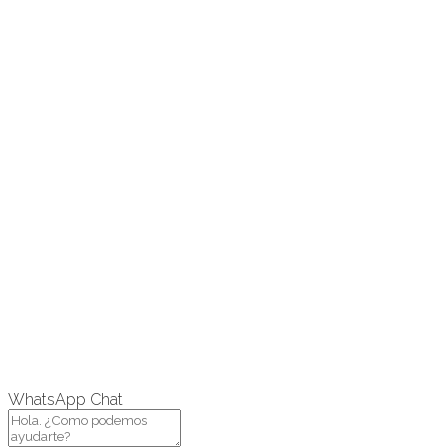
WhatsApp Chat