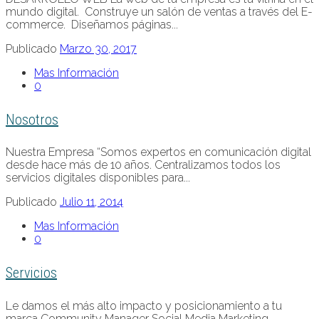
mundo digital. Construye un salón de ventas a través del E-
commerce. Diseñamos páginas...
Publicado
Marzo 30, 2017
Mas Información
0
Nosotros
Nuestra Empresa “Somos expertos en comunicación digital
desde hace más de 10 años. Centralizamos todos los
servicios digitales disponibles para...
Publicado
Julio 11, 2014
Mas Información
0
Servicios
Le damos el más alto impacto y posicionamiento a tu
marca Community Manager Social Media Marketing