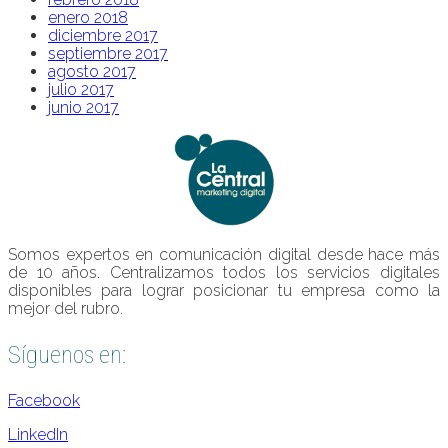
enero 2018
diciembre 2017
septiembre 2017
agosto 2017
julio 2017
junio 2017
Somos expertos en comunicación digital desde hace más
de 10 años. Centralizamos todos los servicios digitales
disponibles para lograr posicionar tu empresa como la
mejor del rubro.
Síguenos en:
Facebook
LinkedIn