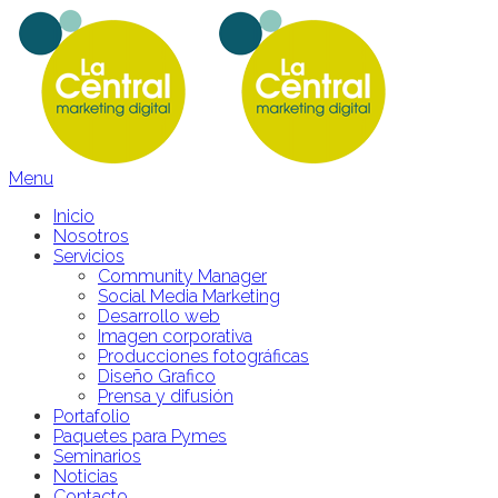
Menu
Inicio
Nosotros
Servicios
Community Manager
Social Media Marketing
Desarrollo web
Imagen corporativa
Producciones fotográficas
Diseño Grafico
Prensa y difusión
Portafolio
Paquetes para Pymes
Seminarios
Noticias
Contacto