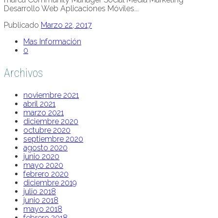
Desarrollo Web Aplicaciones Móviles...
Publicado
Marzo 22, 2017
Mas Información
0
Archivos
noviembre 2021
abril 2021
marzo 2021
diciembre 2020
octubre 2020
septiembre 2020
agosto 2020
junio 2020
mayo 2020
febrero 2020
diciembre 2019
julio 2018
junio 2018
mayo 2018
febrero 2018