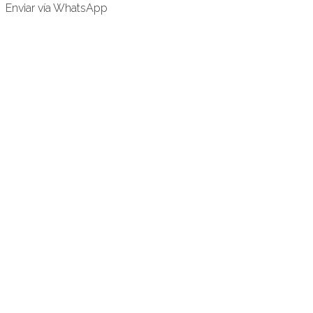
Enviar vía WhatsApp