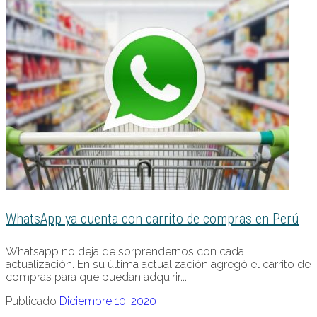
WhatsApp ya cuenta con carrito de compras en Perú
Whatsapp no deja de sorprendernos con cada
actualización. En su última actualización agregó el carrito de
compras para que puedan adquirir...
Publicado
Diciembre 10, 2020