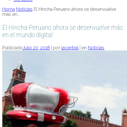
Home
Noticias
El Hincha Peruano ahora se desenvuelve
más en...
El Hincha Peruano ahora se desenvuelve más
en el mundo digital
Publicado
Julio 20, 2018
|
por
lacentral
|
en
Noticias