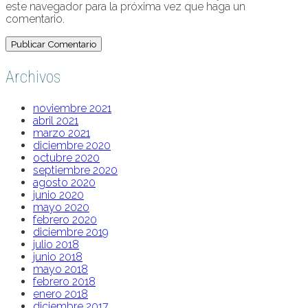
este navegador para la próxima vez que haga un
comentario.
Archivos
noviembre 2021
abril 2021
marzo 2021
diciembre 2020
octubre 2020
septiembre 2020
agosto 2020
junio 2020
mayo 2020
febrero 2020
diciembre 2019
julio 2018
junio 2018
mayo 2018
febrero 2018
enero 2018
diciembre 2017