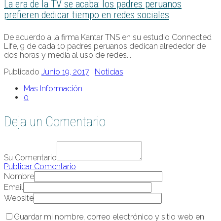
La era de la TV se acaba: los padres peruanos
prefieren dedicar tiempo en redes sociales
De acuerdo a la firma Kantar TNS en su estudio Connected
Life, 9 de cada 10 padres peruanos dedican alrededor de
dos horas y media al uso de redes...
Publicado
Junio 19, 2017
|
Noticias
Mas Información
0
Deja un Comentario
Su Comentario
Publicar Comentario
Nombre
Email
Website
Guardar mi nombre, correo electrónico y sitio web en