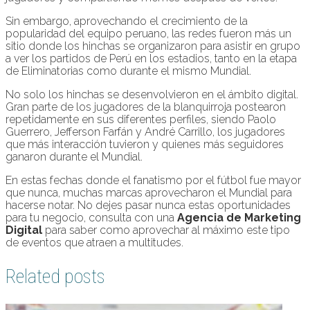
Sin embargo, aprovechando el crecimiento de la
popularidad del equipo peruano, las redes fueron más un
sitio donde los hinchas se organizaron para asistir en grupo
a ver los partidos de Perú en los estadios, tanto en la etapa
de Eliminatorias como durante el mismo Mundial.
No solo los hinchas se desenvolvieron en el ámbito digital.
Gran parte de los jugadores de la blanquirroja postearon
repetidamente en sus diferentes perfiles, siendo Paolo
Guerrero, Jefferson Farfán y André Carrillo, los jugadores
que más interacción tuvieron y quienes más seguidores
ganaron durante el Mundial.
En estas fechas donde el fanatismo por el fútbol fue mayor
que nunca, muchas marcas aprovecharon el Mundial para
hacerse notar. No dejes pasar nunca estas oportunidades
para tu negocio, consulta con una
Agencia de Marketing
Digital
para saber como aprovechar al máximo este tipo
de eventos que atraen a multitudes.
Related posts