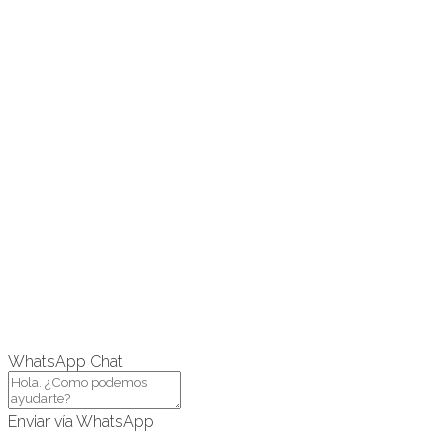
WhatsApp Chat
Enviar vía WhatsApp