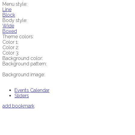
Menu style:
Line
Block
Body style:
Wide
Boxed
Theme colors:
Color 1:
Color 2:
Color 3:
Background color:
Background pattern:
Background image:
Events Calendar
Sliders
add bookmark