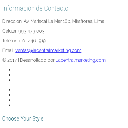
Información de Contacto
Dirección: Av. Mariscal La Mar 160, Miraflores, Lima
Celular: 993 473 003
Teléfono: 01 446 1919
Email:
ventas@lacentralmarketing.com
© 2017 | Desarrollado por
Lacentralmarketing.com
Choose Your Style