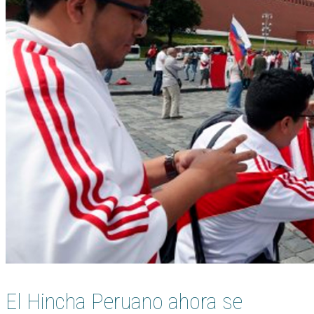
El Hincha Peruano ahora se