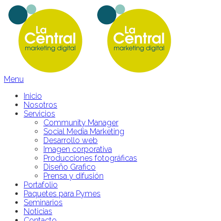
Menu
Inicio
Nosotros
Servicios
Community Manager
Social Media Marketing
Desarrollo web
Imagen corporativa
Producciones fotográficas
Diseño Grafico
Prensa y difusión
Portafolio
Paquetes para Pymes
Seminarios
Noticias
Contacto