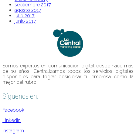
septiembre 2017
agosto 2017
julio 2017
junio 2017
Somos expertos en comunicación digital desde hace más
de 10 años. Centralizamos todos los servicios digitales
disponibles para lograr posicionar tu empresa como la
mejor del rubro.
Síguenos en:
Facebook
LinkedIn
Instagram