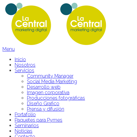
Menu
Inicio
Nosotros
Servicios
Community Manager
Social Media Marketing
Desarrollo web
Imagen corporativa
Producciones fotográficas
Diseño Grafico
Prensa y difusión
Portafolio
Paquetes para Pymes
Seminarios
Noticias
Contacto