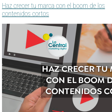
Haz crecer tu marca con el boom de los
contenidos cortos