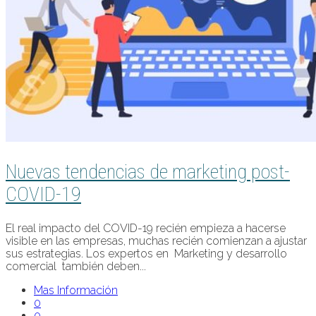
Nuevas tendencias de marketing post-
COVID-19
El real impacto del COVID-19 recién empieza a hacerse
visible en las empresas, muchas recién comienzan a ajustar
sus estrategias. Los expertos en Marketing y desarrollo
comercial también deben...
Mas Información
0
0