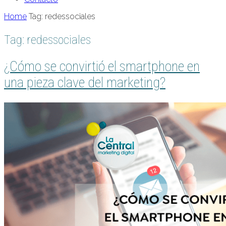
Home
Tag: redessociales
Tag: redessociales
¿Cómo se convirtió el smartphone en
una pieza clave del marketing?