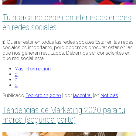
Tu marca no debe cometer estos errores
en redes sociales
1) Querer estar en todas las redes sociales Estar en las redes
sociales es importante, pero debemos procurar estar en las
que nos generen resultados. Debemos ser conscientes en
que red social esta...
Mas Información
0
0
0
Publicado
Febrero 12, 2020
|
por
lacentral
|
en
Noticias
Tendencias de Marketing 2020 para tu
marca (segunda parte)