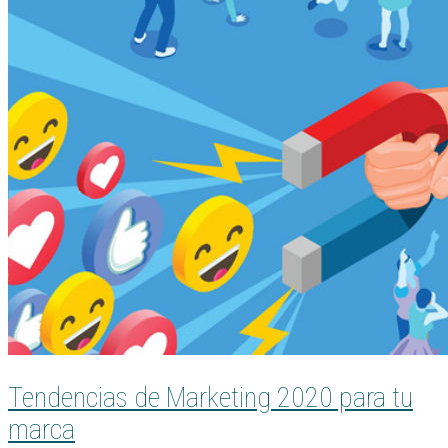
Tendencias de Marketing 2020 para tu
marca