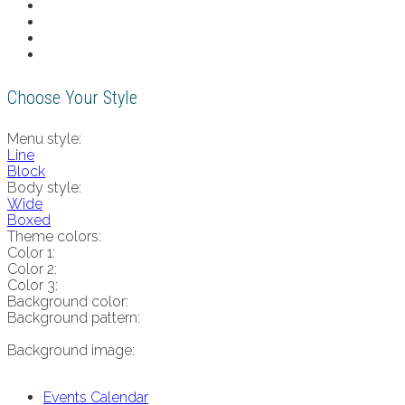
Choose Your Style
Menu style:
Line
Block
Body style:
Wide
Boxed
Theme colors:
Color 1:
Color 2:
Color 3:
Background color:
Background pattern:
Background image:
Events Calendar