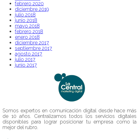
febrero 2020
diciembre 2019
julio 2018
junio 2018
mayo 2018
febrero 2018
enero 2018
diciembre 2017
septiembre 2017
agosto 2017
julio 2017
junio 2017
Somos expertos en comunicación digital desde hace más
de 10 años. Centralizamos todos los servicios digitales
disponibles para lograr posicionar tu empresa como la
mejor del rubro.