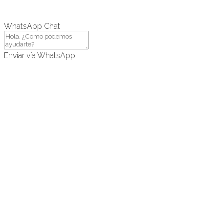
WhatsApp Chat
Enviar vía WhatsApp