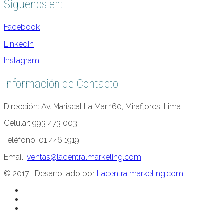
Síguenos en:
Facebook
LinkedIn
Instagram
Información de Contacto
Dirección: Av. Mariscal La Mar 160, Miraflores, Lima
Celular: 993 473 003
Teléfono: 01 446 1919
Email:
ventas@lacentralmarketing.com
© 2017 | Desarrollado por
Lacentralmarketing.com