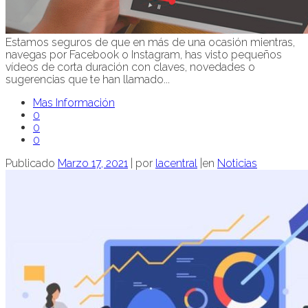
Estamos seguros de que en más de una ocasión mientras,
navegas por Facebook o Instagram, has visto pequeños
vídeos de corta duración con claves, novedades o
sugerencias que te han llamado...
Mas Información
0
0
0
Publicado
Marzo 17, 2021
|
por
lacentral
|
en
Noticias