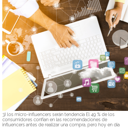
3) los micro-influencers serán tendencia El 49 % de los
consumidores confían en las recomendaciones de
influencers antes de realizar una compra, pero hoy en día